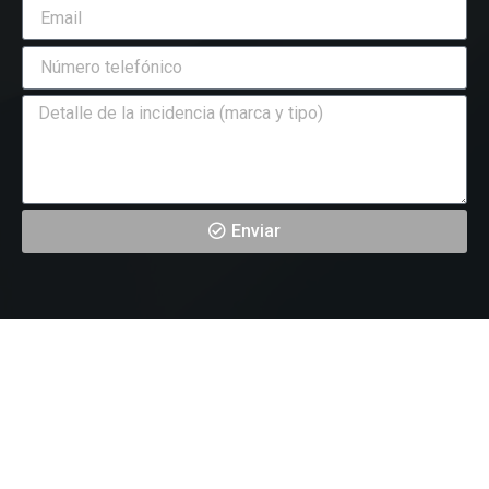
Enviar